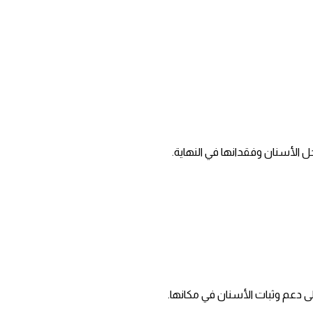
ل الأسنان وفقدانها في النهاية.
على دعم وثبات الأسنان في مكانها.