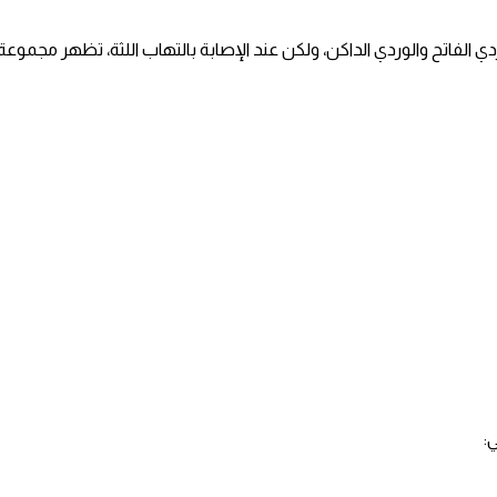
ردي الفاتح والوردي الداكن، ولكن عند الإصابة بالتهاب اللثة، تظهر مجمو
.
: