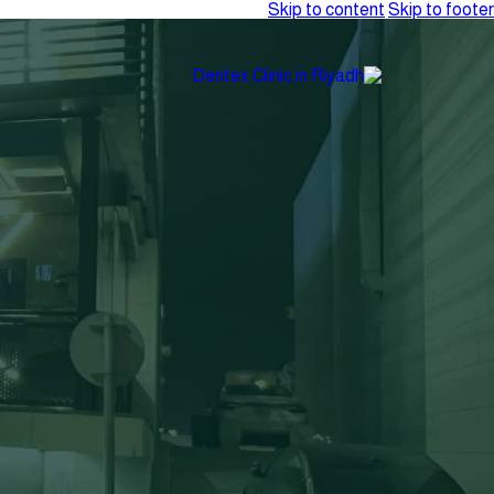
Skip to content
Skip to footer