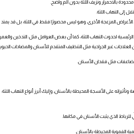
قل إلى التهاب اللثة.
د من الأعراض المزعجة الأخرى، وهو ليس محصورًا فقط في اللثة، بل قد يمتد
الرئيسية لحدوث التهاب اللثة، كما أن بعض العوامل مثل: التدخين والعمر 
من العلاجات غير الجراحية مثل التنظيف المتقدم للأسنان والمضادات الحيوي
ضاعفات مثل فقدان الأسنان.
وتأثيراته على الأنسجة المحيطة بالأسنان، وإليك أبرز أنواع التهاب اللثة:
 للرباط الذي يثبت الأسنان في مكانها.
ية الفموية المحيطة بالأسنان.