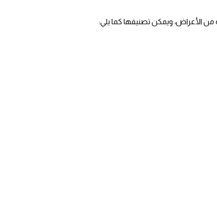
عة من الأعراض، ويمكن تصنيفها كما يلي: