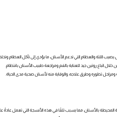
 يصيب اللثة والعظام التي تدعم الأسنان، ما يؤدي إلى تآكل العظام وتخلخ
خلال اتباع روتين جيد للعناية بالفم ومراجعة طبيب الأسنان بانتظام.
ومراحل تطوره وطرق علاجه، والوقاية منه لأسنان صحية مدى الحياة.
وردية المحيطة بالأسنان، مما يسبب تلفًا في هذه الأنسجة التي تعمل عادةً 