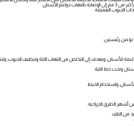
اعم الأسنان.
ات الجيوب العميقة.
نوعين رئيسيين:
داعمة للأسنان، ويهدف إلى التخلص من التهاب اللثة وتنظيف الجيوب، وتشم
أسنان وتحت خط اللثة.
أسنان، واستخدام الخيط.
من أشهر الطرق الجراحية:
د من التلف.