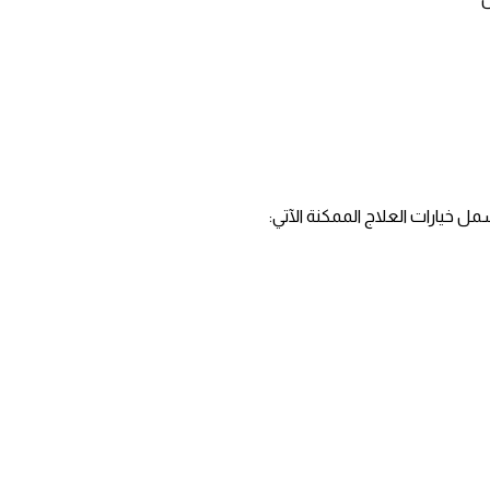
ل خيارات العلاج الممكنة الآتي: