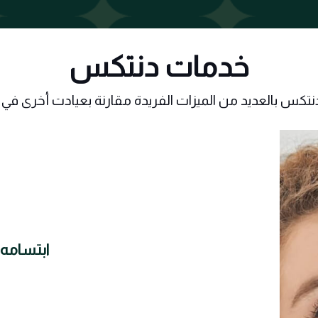
خدمات دنتكس
دنتكس بالعديد من الميزات الفريدة مقارنة بعيادت أخرى في 
ابتسامه 