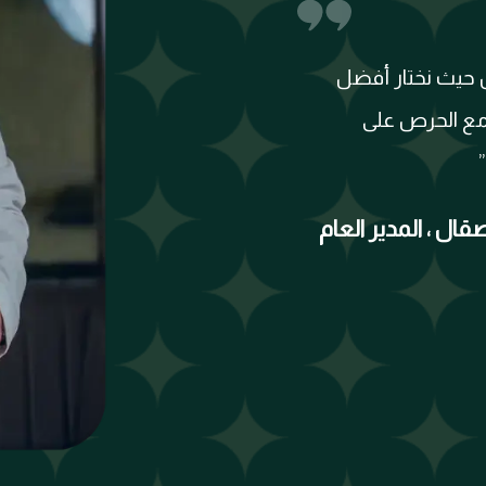
ن حيث نختار أفضل
 مع الحرص على
ال ، المدير العام