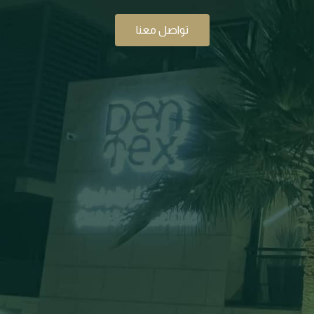
تواصل معنا