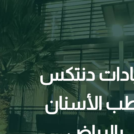
ادات دنتكس
ب الأسنان
بالرياض