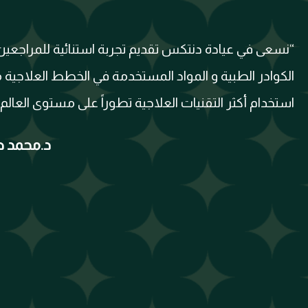
“نسعى في عيادة دنتكس تقديم تجربة استنائية للمراجعي
الكوادر الطبية و المواد المستخدمة في الخطط العلاجية
استخدام أكثر التقنيات العلاجية تطوراً على مستوى العالم”
د.محمد صق