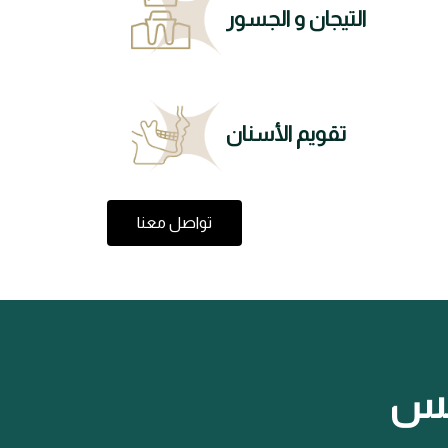
التيجان و الجسور
تقويم الأسنان
تواصل معنا
تكس