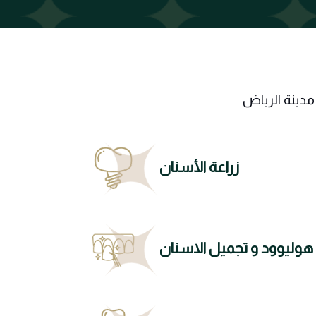
مدينة الرياض
زراعة الأسنان
هوليوود و تجميل الاسنان