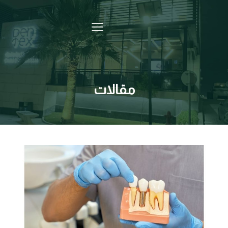
مقالات