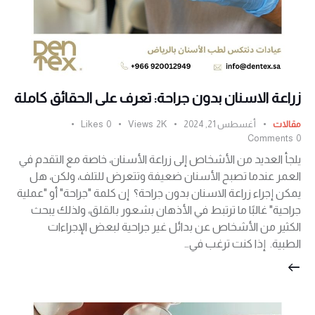
زراعة الاسنان بدون جراحة: تعرف على الحقائق كاملة
مقالات
أغسطس 21, 2024
2K
Views
0
Likes
Comments
0
يلجأ العديد من الأشخاص إلى زراعة الأسنان، خاصة مع التقدم في
العمر عندما تصبح الأسنان ضعيفة وتتعرض للتلف، ولكن، هل
يمكن إجراء زراعة الاسنان بدون جراحة؟ إن كلمة "جراحة" أو "عملية
جراحية" غالبًا ما ترتبط في الأذهان بشعور بالقلق، ولذلك يبحث
الكثير من الأشخاص عن بدائل غير جراحية لبعض الإجراءات
الطبية. إذا كنت ترغب في…