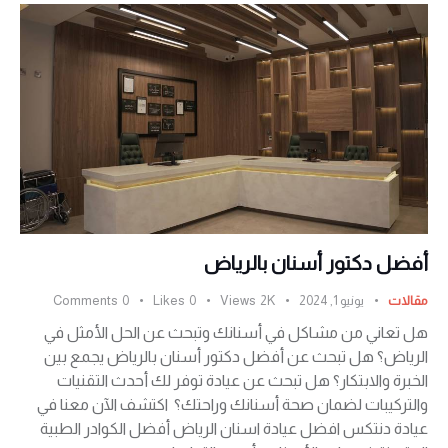
أفضل دكتور أسنان بالرياض
مقالات
يونيو 1, 2024
2K
Views
0
Likes
0
Comments
هل تعاني من مشاكل في أسنانك وتبحث عن الحل الأمثل في
الرياض؟ هل تبحث عن أفضل دكتور أسنان بالرياض يجمع بين
الخبرة والابتكار؟ هل تبحث عن عيادة توفر لك أحدث التقنيات
والتركيبات لضمان صحة أسنانك وراحتك؟ اكتشف الآن معنا في
عيادة دنتكس افضل عيادة اسنان الرياض أفضل الكوادر الطبية