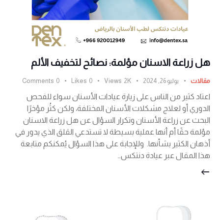
هل زراعة الاسنان مؤلمة: نصائح لتخفيف الألم
مقالات
يوليو 26, 2024
2K
Views
0
Likes
0
Comments
اعتاد كثير من الناس على زيارة عيادات الأسنان سواء للفحص
الدوري أو لعلاج مشكلات الأسنان المختلفة، ولكن كثُر مؤخرًا
البحث عن زراعة الأسنان وتكرار السؤال عن هل زراعة الاسنان
مؤلمة حقًا أم أنها عملية بسيطة لا تستدعي القلق الذي يدور في
أذهان الكثير بشأنها. وللإجابة على هذا السؤال يُمكنكم متابعة
هذا المقال عبر عيادة دنتكس…