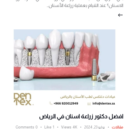
الاسنان؟ عند القيام بعملية زراعة الأسنان…
افضل دكتور زراعة اسنان في الرياض
مقالات
يوليو 23, 2024
4K
Views
1
Like
0
Comments