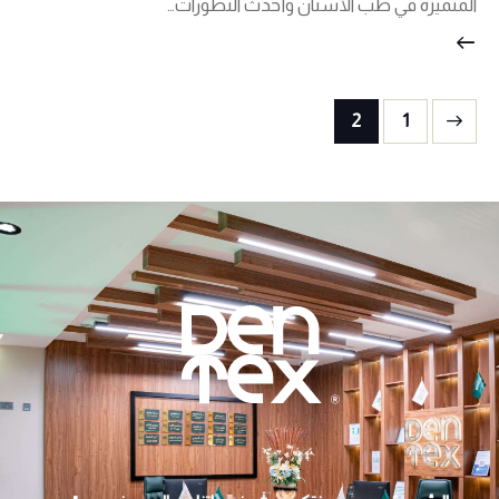
المتميزة في طب الأسنان وأحدث التطورات…
2
1