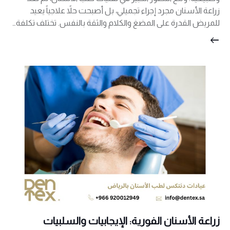
زراعة الأسنان مجرد إجراء تجميلي، بل أصبحت حلاً علاجياً يعيد
للمريض القدرة على المضغ والكلام والثقة بالنفس. تختلف تكلفة…
زراعة الأسنان الفورية: الإيجابيات والسلبيات