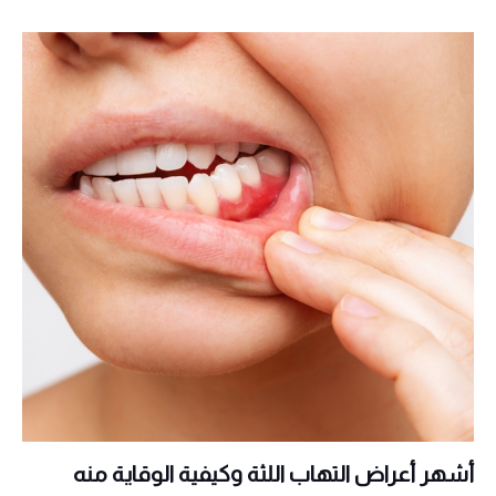
أشهر أعراض التهاب اللثة وكيفية الوقاية منه