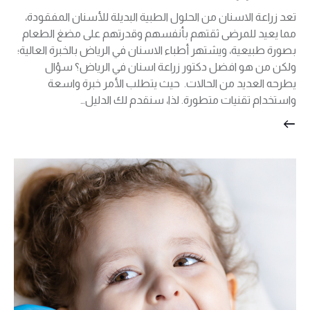
تعد زراعة الاسنان من الحلول الطبية البديلة للأسنان المفقودة،
مما يعيد للمرضى ثقتهم بأنفسهم وقدرتهم على مضغ الطعام
بصورة طبيعية، ويشتهر أطباء الاسنان في الرياض بالخبرة العالية؛
ولكن من هو افضل دكتور زراعة اسنان في الرياض؟ سؤال
يطرحه العديد من الحالات. حيث يتطلب الأمر خبرة واسعة
واستخدام تقنيات متطورة. لذا، سنقدم لك الدليل…