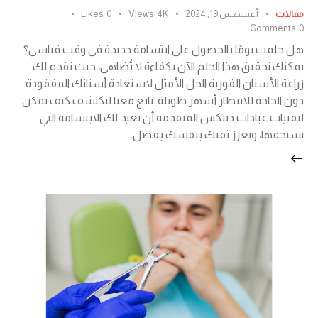
مقالات
أغسطس 19, 2024
4K
Views
0
Likes
Comments
0
هل حلمت يومًا بالحصول على ابتسامة جديدة في وقت قياسي؟
يمكنك تحقيق هذا الحلم الآن بكفاءة لا تُضاهى، حيث تقدم لك
زراعة الأسنان الفورية الحل الأمثل لاستعادة أسنانك المفقودة
دون الحاجة للانتظار أشهر طويلة. تابع معنا لتكتشف كيف يمكن
لتقنيات عيادات دنتكس المتقدمة أن تعيد لك الابتسامة التي
تستحقها، وتعزز ثقتك بنفسك بفضل…