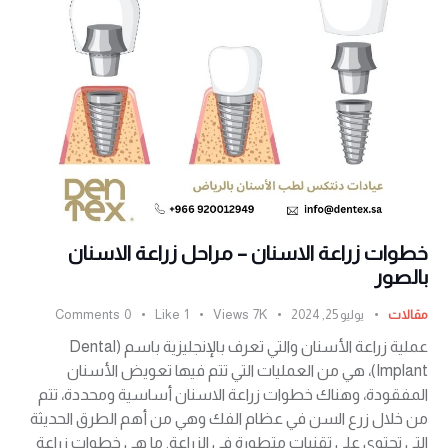
خطوات زراعة الاسنان – مراحل زراعة الاسنان
بالصور
مقالات
يوليو 25, 2024
7K
Views
1
Like
0
Comments
عملية زراعة الأسنان والتي تعرف بالإنجليزية باسم (Dental
Implant)، هي من العمليات التي تتم فيها تعويض الأسنان
المفقودة، وهناك خطوات زراعة الاسنان أساسية ومحددة، تتم
من خلال زرع السن في عظام الفك وهي من أهم الطرق الحديثة
التي تحتوي على تقنيات متطورة في الزراعة. ما هي خطوات زراعة