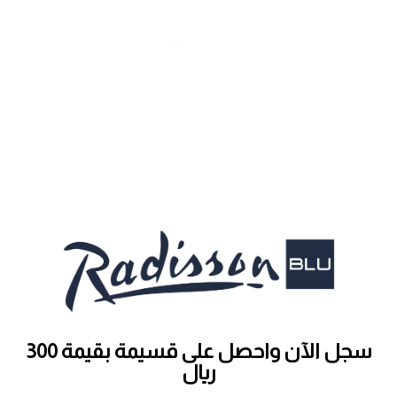
سجل الآن واحصل على قسيمة بقيمة 300
ريال